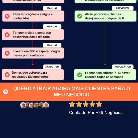
QUERO ATRAIR AGORA MAIS CLIENTES PARA O
MEU NEGÓCIO
Confiado Por +26 Negócios