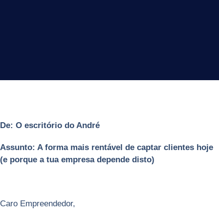
De: O escritório do André
Assunto: A forma mais rentável de captar clientes hoje
(e porque a tua empresa depende disto)
Caro Empreendedor,