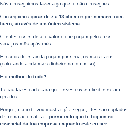
Nós conseguimos fazer algo que tu não consegues.
Conseguimos
gerar de 7 a 13 clientes por semana, com
lucro, através de um único sistema
…
Clientes esses de alto valor e que pagam pelos teus
serviços mês após mês.
E muitos deles ainda pagam por serviços mais caros
(colocando ainda mais dinheiro no teu bolso).
E o melhor de tudo?
Tu não fazes nada para que esses novos clientes sejam
gerados.
Porque, como te vou mostrar já a seguir, eles são captados
de forma automática –
permitindo que te foques no
essencial da tua empresa enquanto este cresce.