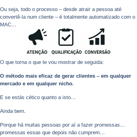
Ou seja, todo o processo – desde atrair a pessoa até
convertê-la num cliente – é totalmente automatizado com o
MAC…
O que torna o que te vou mostrar de seguida:
O método mais eficaz de gerar clientes – em qualquer
mercado e em qualquer nicho.
E se estás cético quanto a isto…
Ainda bem.
Porque há muitas pessoas por aí a fazer promessas…
promessas essas que depois não cumprem…