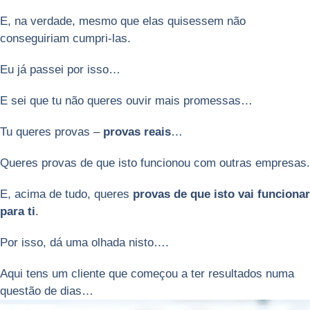
E, na verdade, mesmo que elas quisessem não
conseguiriam cumpri-las.
Eu já passei por isso…
E sei que tu não queres ouvir mais promessas…
Tu queres provas –
provas reais
…
Queres provas de que isto funcionou com outras empresas.
E, acima de tudo, queres
provas de que isto vai funcionar
para ti
.
Por isso, dá uma olhada nisto….
Aqui tens um cliente que começou a ter resultados numa
questão de dias…