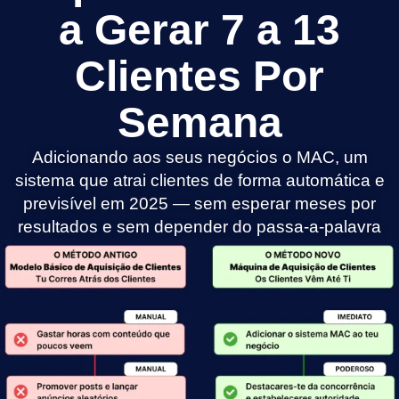
a Gerar 7 a 13
Clientes Por
Semana
Adicionando aos seus negócios o MAC, um
sistema que atrai clientes de forma automática e
previsível em 2025 — sem esperar meses por
resultados e sem depender do passa-a-palavra