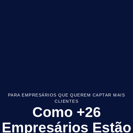
PARA EMPRESÁRIOS QUE QUEREM CAPTAR MAIS
CLIENTES
Como +26
Empresários Estão