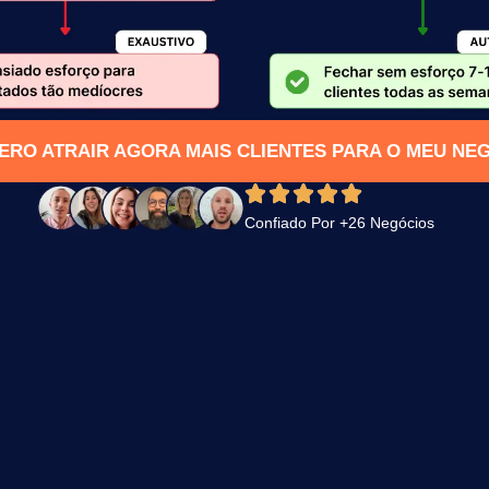
ERO ATRAIR AGORA MAIS CLIENTES PARA O MEU NE
Confiado Por +26 Negócios