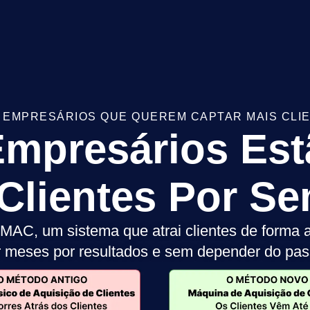
 EMPRESÁRIOS QUE QUEREM CAPTAR MAIS CLI
mpresários Estã
 Clientes Por S
MAC, um sistema que atrai clientes de forma 
 meses por resultados e sem depender do pas